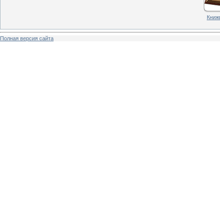
Книжн
Полная версия сайта