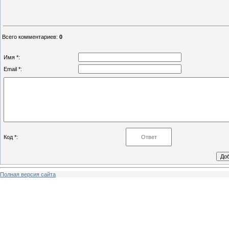
Всего комментариев
:
0
Имя *:
Email *:
Код *:
Полная версия сайта