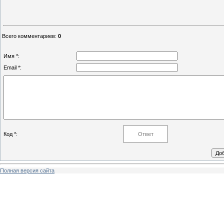
Всего комментариев
:
0
Имя *:
Email *:
Код *:
Полная версия сайта