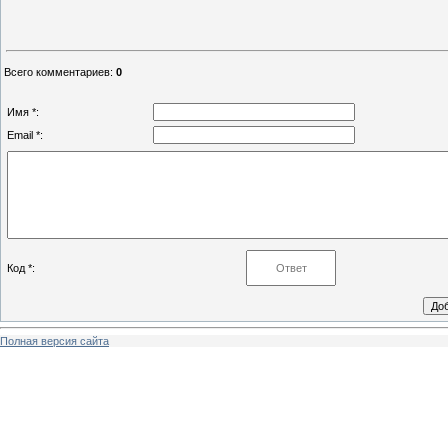
Всего комментариев
:
0
Имя *:
Email *:
Код *:
Полная версия сайта