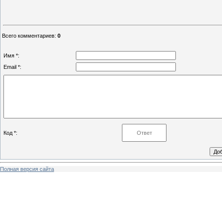
Всего комментариев
:
0
Имя *:
Email *:
Код *:
Полная версия сайта