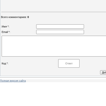
Всего комментариев
:
0
Имя *:
Email *:
Код *:
Полная версия сайта