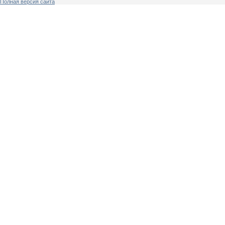
Полная версия сайта