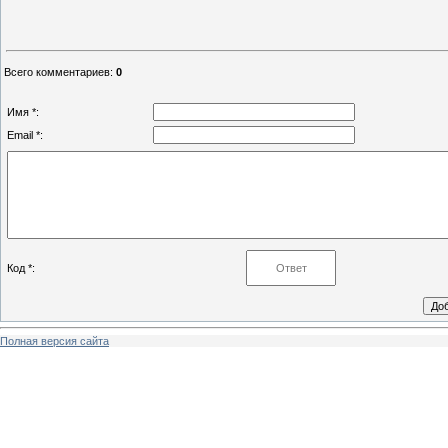
Всего комментариев
:
0
Имя *:
Email *:
Код *:
Полная версия сайта