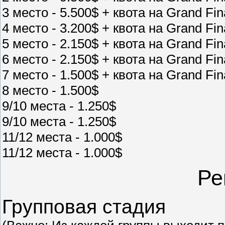
3 место - 5.500$ + квота на Grand Fin
4 место - 3.200$ + квота на Grand Fin
5 место - 2.150$ + квота на Grand Fin
6 место - 2.150$ + квота на Grand Fin
7 место - 1.500$ + квота на Grand Fin
8 место - 1.500$
9/10 места - 1.250$
9/10 места - 1.250$
11/12 места - 1.000$
11/12 места - 1.000$
Ре
Групповая стадия